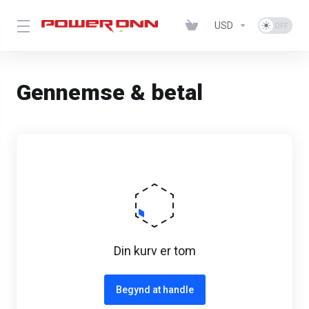
USD
Gennemse & betal
Din kurv er tom
Begynd at handle