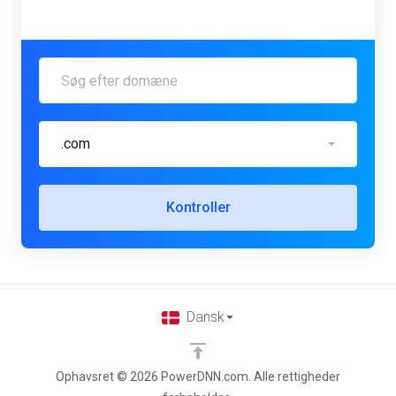
.com
Kontroller
Dansk
Ophavsret © 2026 PowerDNN.com. Alle rettigheder