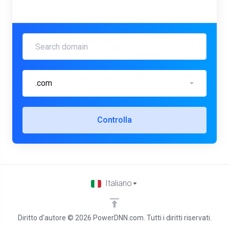
.com
Controlla
Italiano
Diritto d'autore © 2026 PowerDNN.com. Tutti i diritti riservati.