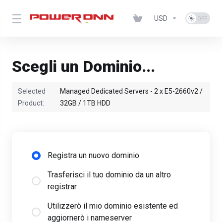
USD
Scegli un Dominio...
Selected
Managed Dedicated Servers - 2 x E5-2660v2 /
Product:
32GB / 1TB HDD
Registra un nuovo dominio
Trasferisci il tuo dominio da un altro
registrar
Utilizzerò il mio dominio esistente ed
aggiornerò i nameserver