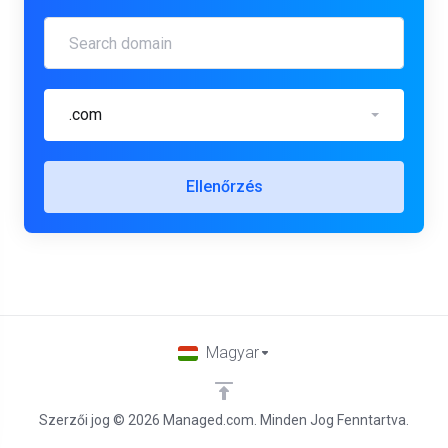
.com
Ellenőrzés
Magyar
Szerzői jog © 2026 Managed.com. Minden Jog Fenntartva.