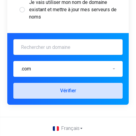
Je vais utiliser mon nom de domaine
existant et mettre à jour mes serveurs de
noms
.com
Vérifier
Français