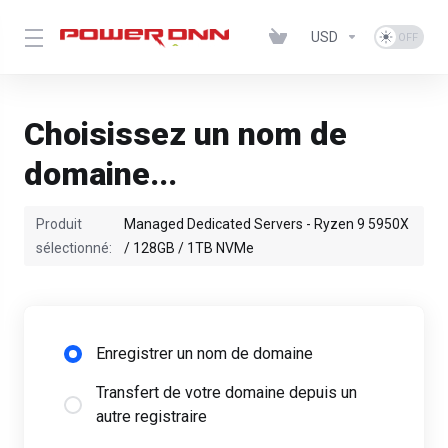
USD
Choisissez un nom de
domaine...
Produit
Managed Dedicated Servers - Ryzen 9 5950X
sélectionné:
/ 128GB / 1TB NVMe
Enregistrer un nom de domaine
Transfert de votre domaine depuis un
autre registraire