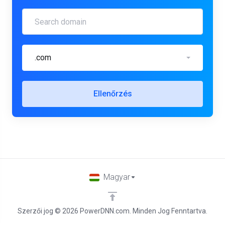
.com
Ellenőrzés
Magyar
Szerzői jog © 2026 PowerDNN.com. Minden Jog Fenntartva.