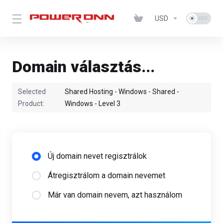
USD
Domain választás...
Selected
Shared Hosting - Windows - Shared -
Product:
Windows - Level 3
Új domain nevet regisztrálok
Átregisztrálom a domain nevemet
Már van domain nevem, azt használom